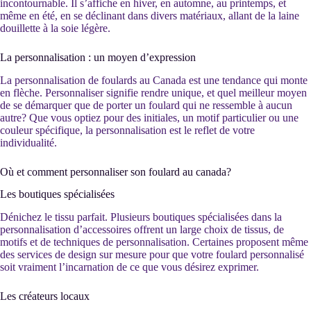
incontournable. Il s’affiche en hiver, en automne, au printemps, et
même en été, en se déclinant dans divers matériaux, allant de la laine
douillette à la soie légère.
La personnalisation : un moyen d’expression
La personnalisation de foulards au Canada est une tendance qui monte
en flèche. Personnaliser signifie rendre unique, et quel meilleur moyen
de se démarquer que de porter un foulard qui ne ressemble à aucun
autre? Que vous optiez pour des initiales, un motif particulier ou une
couleur spécifique, la personnalisation est le reflet de votre
individualité.
Où et comment personnaliser son foulard au canada?
Les boutiques spécialisées
Dénichez le tissu parfait. Plusieurs boutiques spécialisées dans la
personnalisation d’accessoires offrent un large choix de tissus, de
motifs et de techniques de personnalisation. Certaines proposent même
des services de design sur mesure pour que votre foulard personnalisé
soit vraiment l’incarnation de ce que vous désirez exprimer.
Les créateurs locaux