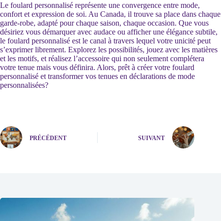
Le foulard personnalisé représente une convergence entre mode,
confort et expression de soi. Au Canada, il trouve sa place dans chaque
garde-robe, adapté pour chaque saison, chaque occasion. Que vous
désiriez vous démarquer avec audace ou afficher une élégance subtile,
le foulard personnalisé est le canal à travers lequel votre unicité peut
s’exprimer librement. Explorez les possibilités, jouez avec les matières
et les motifs, et réalisez l’accessoire qui non seulement complétera
votre tenue mais vous définira. Alors, prêt à créer votre foulard
personnalisé et transformer vos tenues en déclarations de mode
personnalisées?
PRÉCÉDENT
SUIVANT