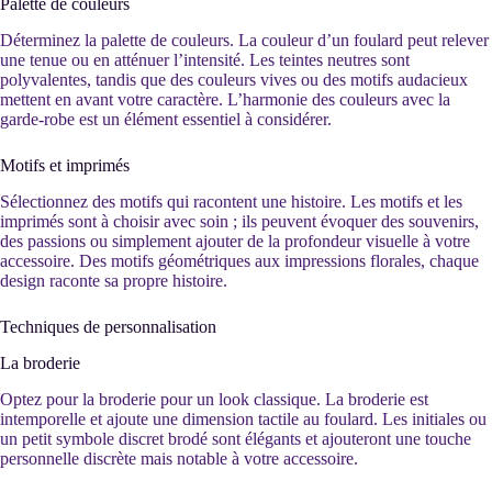
Palette de couleurs
Déterminez la palette de couleurs. La couleur d’un foulard peut relever
une tenue ou en atténuer l’intensité. Les teintes neutres sont
polyvalentes, tandis que des couleurs vives ou des motifs audacieux
mettent en avant votre caractère. L’harmonie des couleurs avec la
garde-robe est un élément essentiel à considérer.
Motifs et imprimés
Sélectionnez des motifs qui racontent une histoire. Les motifs et les
imprimés sont à choisir avec soin ; ils peuvent évoquer des souvenirs,
des passions ou simplement ajouter de la profondeur visuelle à votre
accessoire. Des motifs géométriques aux impressions florales, chaque
design raconte sa propre histoire.
Techniques de personnalisation
La broderie
Optez pour la broderie pour un look classique. La broderie est
intemporelle et ajoute une dimension tactile au foulard. Les initiales ou
un petit symbole discret brodé sont élégants et ajouteront une touche
personnelle discrète mais notable à votre accessoire.