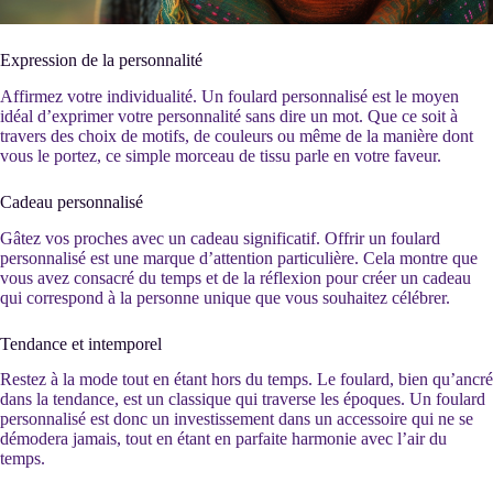
Expression de la personnalité
Affirmez votre individualité. Un foulard personnalisé est le moyen
idéal d’exprimer votre personnalité sans dire un mot. Que ce soit à
travers des choix de motifs, de couleurs ou même de la manière dont
vous le portez, ce simple morceau de tissu parle en votre faveur.
Cadeau personnalisé
Gâtez vos proches avec un cadeau significatif. Offrir un foulard
personnalisé est une marque d’attention particulière. Cela montre que
vous avez consacré du temps et de la réflexion pour créer un cadeau
qui correspond à la personne unique que vous souhaitez célébrer.
Tendance et intemporel
Restez à la mode tout en étant hors du temps. Le foulard, bien qu’ancré
dans la tendance, est un classique qui traverse les époques. Un foulard
personnalisé est donc un investissement dans un accessoire qui ne se
démodera jamais, tout en étant en parfaite harmonie avec l’air du
temps.