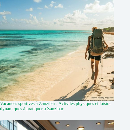
Vacances sportives à Zanzibar : Activités physiques et loisirs
dynamiques à pratiquer à Zanzibar