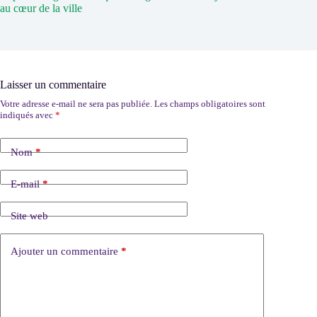
au cœur de la ville
Laisser un commentaire
Votre adresse e-mail ne sera pas publiée.
Les champs obligatoires sont
indiqués avec
*
Nom
*
E-mail
*
Site web
Ajouter un commentaire
*