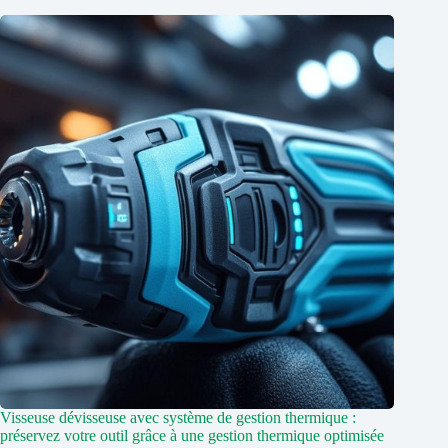
Visseuse dévisseuse avec système de gestion thermique :
préservez votre outil grâce à une gestion thermique optimisée