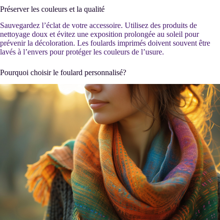
Préserver les couleurs et la qualité
Sauvegardez l’éclat de votre accessoire. Utilisez des produits de
nettoyage doux et évitez une exposition prolongée au soleil pour
prévenir la décoloration. Les foulards imprimés doivent souvent être
lavés à l’envers pour protéger les couleurs de l’usure.
Pourquoi choisir le foulard personnalisé?