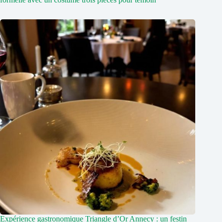
Expérience gastronomique Triangle d’Or Annecy : un festin