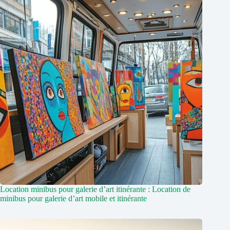
Location minibus pour galerie d’art itinérante : Location de
minibus pour galerie d’art mobile et itinérante