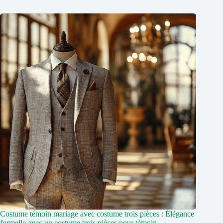
Costume témoin mariage avec costume trois pièces : Élégance
formelle avec un costume trois pièces pour témoin