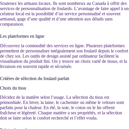
Soutenez les artisans locaux. Ils sont nombreux au Canada à offrir des
services de personnalisation de foulards. L’avantage de faire appel à un
créateur local est la possibilité d’un service personnalisé et souvent
artisanal, gage d’une qualité et d’une attention aux détails sans
comparaison.
Les plateformes en ligne
Découvrez la commodité des services en ligne. Plusieurs plateformes
permettent de personnaliser intégralement son foulard depuis le confort
de chez soi. Les outils de design assisté par ordinateur facilitent la
visualisation du produit fini. On y trouve un choix varié de tissus, et la
livraison est souvent rapide et sécurisée.
Critères de sélection du foulard parfait
Choix du tissu
Décidez de la matière selon l’usage. La sélection du tissu est
primordiale. En hiver, la laine, le cachemire ou même le velours sont
parfaits pour la chaleur. En été, la soie, le coton ou le lin offrent
fraîcheur et légèreté. Chaque matière a ses propriétés, et la sélection
doit se faire selon le confort recherché et l’effet voulu.