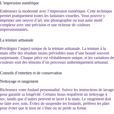
L’impression numérique
Embrassez la modernité avec l’impression numérique. Cette technique
permet pratiquement toutes les fantaisies visuelles. Vous pouvez y
imprimer une oeuvre d’art, une photographie ou tout autre motif
complexe avec une précision et une richesse de couleurs
impressionnantes.
La teinture artisanale
Privilégiez l’aspect unique de la teinture artisanale. La teinture à la
main offre des résultats moins prévisibles mais d’une beauté souvent
surprenante. Chaque pièce est véritablement unique, et les variations de
couleurs sont des témoins d’un processus authentiquement artisanal.
Conseils d’entretien et de conservation
Nettoyage et rangement
Bichonnez votre foulard personnalisé. Suivez les instructions de lavage
pour garantir sa longévité. Certains tissus requièrent un nettoyage à
sec, tandis que d’autres peuvent se laver à la main. Le rangement doit
se faire avec soin. Évitez de suspendre les foulards, préférez les plier
pour éviter que le tissu ne s’étire ou ne perde sa forme.