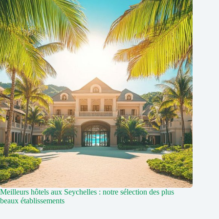
Meilleurs hôtels aux Seychelles : notre sélection des plus
beaux établissements