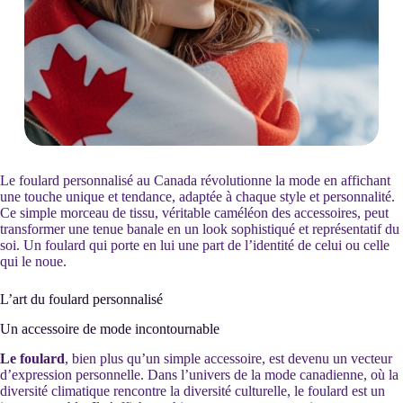
Le foulard personnalisé au Canada révolutionne la mode en affichant
une touche unique et tendance, adaptée à chaque style et personnalité.
Ce simple morceau de tissu, véritable caméléon des accessoires, peut
transformer une tenue banale en un look sophistiqué et représentatif du
soi. Un foulard qui porte en lui une part de l’identité de celui ou celle
qui le noue.
L’art du foulard personnalisé
Un accessoire de mode incontournable
Le foulard
, bien plus qu’un simple accessoire, est devenu un vecteur
d’expression personnelle. Dans l’univers de la mode canadienne, où la
diversité climatique rencontre la diversité culturelle, le foulard est un