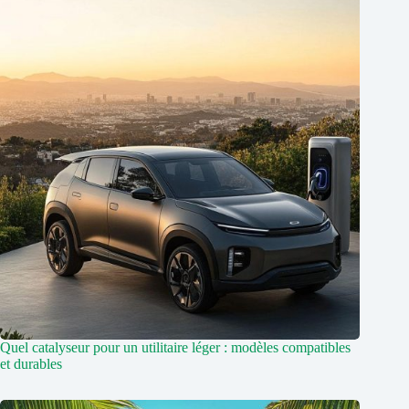
Quel catalyseur pour un utilitaire léger : modèles compatibles
et durables