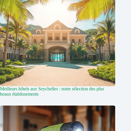
Meilleurs hôtels aux Seychelles : notre sélection des plus
beaux établissements