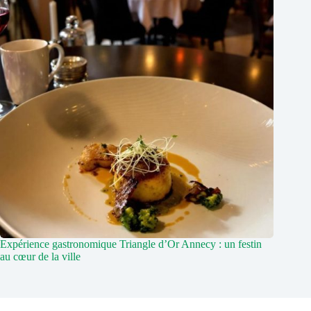
Expérience gastronomique Triangle d’Or Annecy : un festin
au cœur de la ville