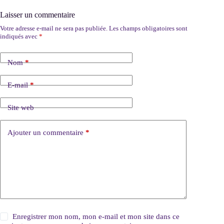
Laisser un commentaire
Votre adresse e-mail ne sera pas publiée.
Les champs obligatoires sont
indiqués avec
*
Nom
*
E-mail
*
Site web
Ajouter un commentaire
*
Enregistrer mon nom, mon e-mail et mon site dans ce