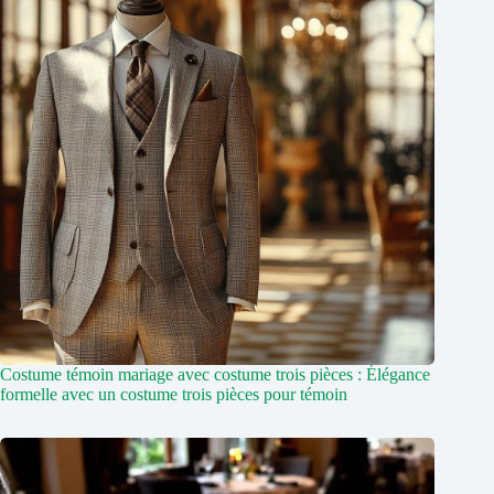
Costume témoin mariage avec costume trois pièces : Élégance
formelle avec un costume trois pièces pour témoin