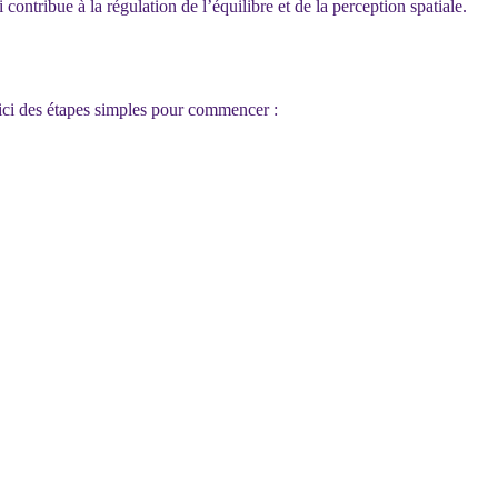
contribue à la régulation de l’équilibre et de la perception spatiale.
oici des étapes simples pour commencer :