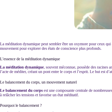
La méditation dynamique peut sembler être un oxymore pour ceux qui asso
mouvement pour explorer des états de conscience plus profonds.
L’essence de la méditation dynamique
La méditation dynamique
, souvent méconnue, possède des racines anci
l’acte de méditer, créant un pont entre le corps et l’esprit. Le but est d’at
Le balancement du corps, un mouvement naturel
Le balancement du corps
est une composante centrale de nombreuses p
à relâcher les tensions et favorise un état méditatif.
Pourquoi le balancement ?