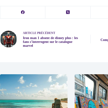
ARTICLE
PRÉCÉDENT
Iron man 1 absent de disney plus : les
Comp
fans s’interrogent sur le catalogue
marvel