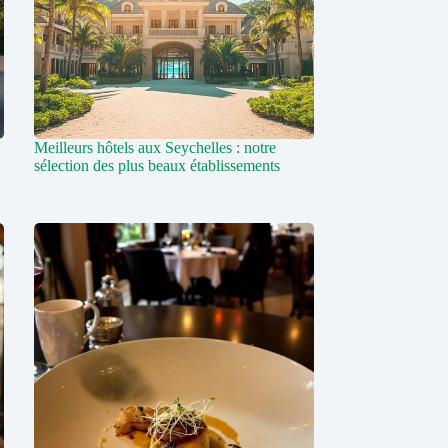
Meilleurs hôtels aux Seychelles : notre
sélection des plus beaux établissements