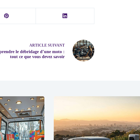
ARTICLE
SUIVANT
rendre le débridage d’une moto :
tout ce que vous devez savoir