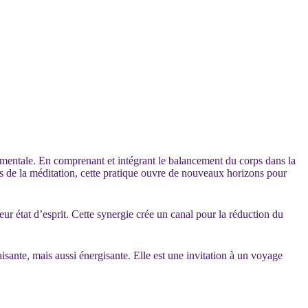
é mentale. En comprenant et intégrant le balancement du corps dans la
s de la méditation, cette pratique ouvre de nouveaux horizons pour
r état d’esprit. Cette synergie crée un canal pour la réduction du
isante, mais aussi énergisante. Elle est une invitation à un voyage