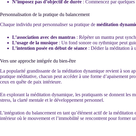
N’imposez pas d’objectif de durée
: Commencez par quelques mi
Personnalisation de la pratique du balancement
Chaque individu peut personnaliser sa pratique de
méditation dynami
L’association avec des mantras
: Répéter un mantra peut synch
L’usage de la musique
: Un fond sonore ou rythmique peut guid
L’intention posée en début de séance
: Dédier la méditation à u
Vers une approche intégrée du bien-être
La popularité grandissante de la méditation dynamique revient à son app
pratique méditative, chacun peut accéder à une forme d’apaisement pro
ceux en quête de paix intérieure.
En explorant la méditation dynamique, les pratiquants se donnent les m
stress, la clarté mentale et le développement personnel.
L’intégration du balancement en tant qu’élément actif de la méditation 
intérieur où le mouvement et l’immobilité se rencontrent pour former u