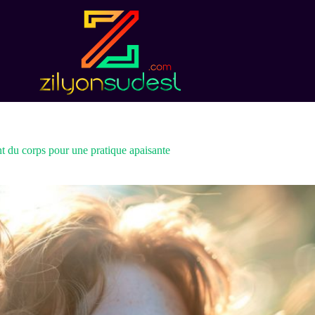
t du corps pour une pratique apaisante