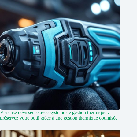
Visseuse dévisseuse avec système de gestion thermique :
préservez votre outil grâce à une gestion thermique optimisée