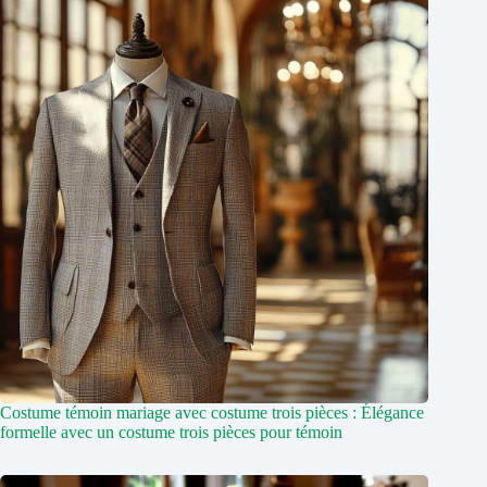
Costume témoin mariage avec costume trois pièces : Élégance
formelle avec un costume trois pièces pour témoin