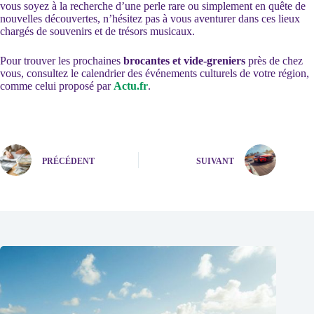
vous soyez à la recherche d’une perle rare ou simplement en quête de
nouvelles découvertes, n’hésitez pas à vous aventurer dans ces lieux
chargés de souvenirs et de trésors musicaux.
Pour trouver les prochaines
brocantes et vide-greniers
près de chez
vous, consultez le calendrier des événements culturels de votre région,
comme celui proposé par
Actu.fr
.
PRÉCÉDENT
SUIVANT