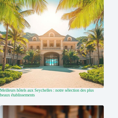
Meilleurs hôtels aux Seychelles : notre sélection des plus
beaux établissements