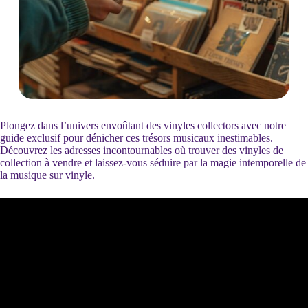
Plongez dans l’univers envoûtant des vinyles collectors avec notre
guide exclusif pour dénicher ces trésors musicaux inestimables.
Découvrez les adresses incontournables où trouver des vinyles de
collection à vendre et laissez-vous séduire par la magie intemporelle de
la musique sur vinyle.