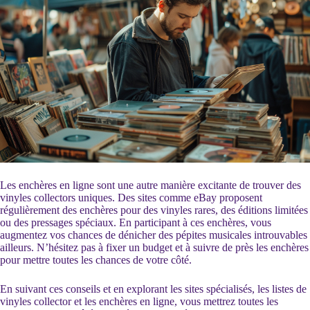
Les enchères en ligne sont une autre manière excitante de trouver des
vinyles collectors uniques. Des sites comme eBay proposent
régulièrement des enchères pour des vinyles rares, des éditions limitées
ou des pressages spéciaux. En participant à ces enchères, vous
augmentez vos chances de dénicher des pépites musicales introuvables
ailleurs. N’hésitez pas à fixer un budget et à suivre de près les enchères
pour mettre toutes les chances de votre côté.
En suivant ces conseils et en explorant les sites spécialisés, les listes de
vinyles collector et les enchères en ligne, vous mettrez toutes les