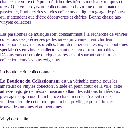
chances de votre côté pour dénicher des trésors musicaux uniques et
rares. Que vous soyez un collectionneur chevronné ou un amateur
passionné, l’univers des vinyles collectors en ligne regorge de pépites
qui n’attendent que d’être découvertes et chéries. Bonne chasse aux
vinyles collectors !
Les passionnés de musique sont constamment à la recherche de vinyles
collectors, ces précieuses perles rares qui viennent enrichir leur
collection et ravir leurs oreilles. Pour dénicher ces trésors, les boutiques
spécialisées en vinyles collectors sont des lieux incontournables.
Découvrons ensemble quelques adresses qui sauront satisfaire les
collectionneurs les plus exigeants.
La boutique du collectionneur
La Boutique du Collectionneur
est un véritable temple pour les
amateurs de vinyles collectors. Située en plein cœur de la ville, cette
adresse regorge de trésors musicaux allant des éditions limitées aux
pressages originaux. L’ambiance chaleureuse et l’expertise des
vendeurs font de cette boutique un lieu privilégié pour faire des
trouvailles uniques et authentiques.
Vinyl destination