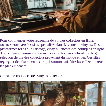
Pour commencer votre recherche de vinyles collectors en ligne,
tournez-vous vers les sites spécialisés dans la vente de vinyles. Des
plateformes telles que Discogs, eBay ou encore des boutiques en ligne
de disquaires renommés comme ceux de
Rennes
offrent une large
sélection de vinyles collectors provenant du monde entier. Ces sites
regorgent de trésors musicaux qui sauront satisfaire les collectionneurs
les plus exigeants.
Consultez les top 10 des vinyles collector