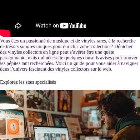
Vous êtes un passionné de musique et de vinyles rares, à la recherche
de trésors sonores uniques pour enrichir votre collection ? Dénicher
des vinyles collectors en ligne peut s’avérer être une quête
passionnante, mais qui nécessite quelques conseils avisés pour trouver
les pépites tant recherchées. Voici un guide pour vous aider à naviguer
dans l’univers fascinant des vinyles collectors sur le web.
Explorez les sites spécialisés