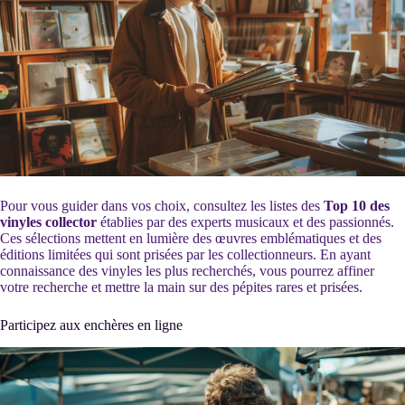
Pour vous guider dans vos choix, consultez les listes des
Top 10 des
vinyles collector
établies par des experts musicaux et des passionnés.
Ces sélections mettent en lumière des œuvres emblématiques et des
éditions limitées qui sont prisées par les collectionneurs. En ayant
connaissance des vinyles les plus recherchés, vous pourrez affiner
votre recherche et mettre la main sur des pépites rares et prisées.
Participez aux enchères en ligne