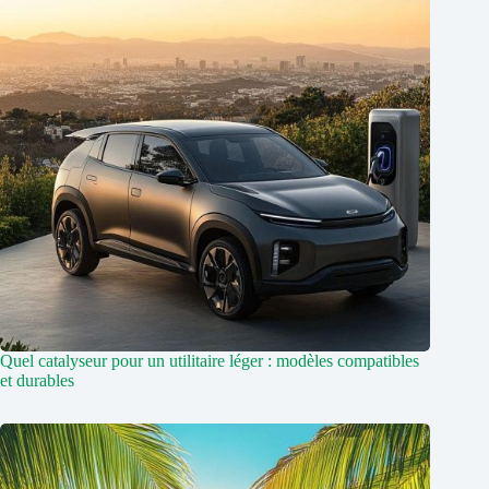
Quel catalyseur pour un utilitaire léger : modèles compatibles
et durables