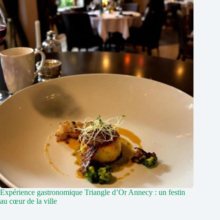
Expérience gastronomique Triangle d’Or Annecy : un festin
au cœur de la ville