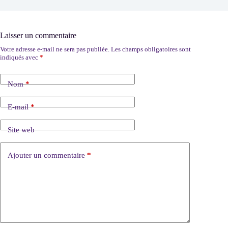
Laisser un commentaire
Votre adresse e-mail ne sera pas publiée.
Les champs obligatoires sont
indiqués avec
*
Nom
*
E-mail
*
Site web
Ajouter un commentaire
*