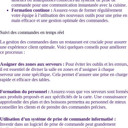
commande pour une communication instantanée avec la cuisine.
Formation continue :
Assurez-vous de former régulièrement
votre équipe à l’utilisation des nouveaux outils pour une prise en
main efficace et une gestion optimale des commandes.
Suivi des commandes en temps réel
La gestion des commandes dans un restaurant est cruciale pour assurer
une expérience client optimale. Voici quelques conseils pour améliorer
ce processus :
Assigner des zones aux serveurs :
Pour éviter les oublis et les erreurs,
il est essentiel de diviser la salle en zones et d’assigner à chaque
serveur une zone spécifique. Cela permet d’assurer une prise en charge
rapide et efficace des tables.
Formation du personnel :
Assurez-vous que vos serveurs sont formés
aux produits proposés et aux spécificités de la carte. Une connaissance
approfondie des plats et des boissons permettra au personnel de mieux
conseiller les clients et de prendre des commandes précises.
Utilisation d’un système de prise de commande informatisé :
Investir dans un logiciel de prise de commande peut grandement