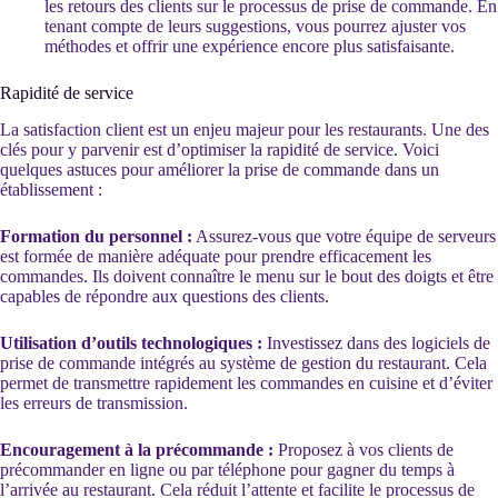
les retours des clients sur le processus de prise de commande. En
tenant compte de leurs suggestions, vous pourrez ajuster vos
méthodes et offrir une expérience encore plus satisfaisante.
Rapidité de service
La satisfaction client est un enjeu majeur pour les restaurants. Une des
clés pour y parvenir est d’optimiser la rapidité de service. Voici
quelques astuces pour améliorer la prise de commande dans un
établissement :
Formation du personnel :
Assurez-vous que votre équipe de serveurs
est formée de manière adéquate pour prendre efficacement les
commandes. Ils doivent connaître le menu sur le bout des doigts et être
capables de répondre aux questions des clients.
Utilisation d’outils technologiques :
Investissez dans des logiciels de
prise de commande intégrés au système de gestion du restaurant. Cela
permet de transmettre rapidement les commandes en cuisine et d’éviter
les erreurs de transmission.
Encouragement à la précommande :
Proposez à vos clients de
précommander en ligne ou par téléphone pour gagner du temps à
l’arrivée au restaurant. Cela réduit l’attente et facilite le processus de