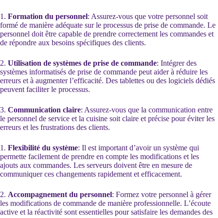
1.
Formation du personnel
: Assurez-vous que votre personnel soit
formé de manière adéquate sur le processus de prise de commande. Le
personnel doit être capable de prendre correctement les commandes et
de répondre aux besoins spécifiques des clients.
2.
Utilisation de systèmes de prise de commande
: Intégrer des
systèmes informatisés de prise de commande peut aider à réduire les
erreurs et à augmenter l’efficacité. Des tablettes ou des logiciels dédiés
peuvent faciliter le processus.
3.
Communication claire
: Assurez-vous que la communication entre
le personnel de service et la cuisine soit claire et précise pour éviter les
erreurs et les frustrations des clients.
1.
Flexibilité du système
: Il est important d’avoir un système qui
permette facilement de prendre en compte les modifications et les
ajouts aux commandes. Les serveurs doivent être en mesure de
communiquer ces changements rapidement et efficacement.
2.
Accompagnement du personnel
: Formez votre personnel à gérer
les modifications de commande de manière professionnelle. L’écoute
active et la réactivité sont essentielles pour satisfaire les demandes des