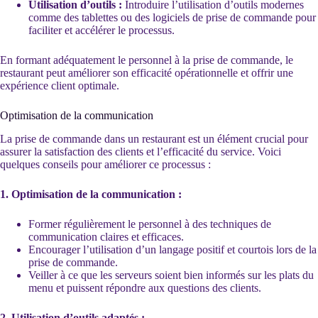
Utilisation d’outils :
Introduire l’utilisation d’outils modernes
comme des tablettes ou des logiciels de prise de commande pour
faciliter et accélérer le processus.
En formant adéquatement le personnel à la prise de commande, le
restaurant peut améliorer son efficacité opérationnelle et offrir une
expérience client optimale.
Optimisation de la communication
La prise de commande dans un restaurant est un élément crucial pour
assurer la satisfaction des clients et l’efficacité du service. Voici
quelques conseils pour améliorer ce processus :
1. Optimisation de la communication :
Former régulièrement le personnel à des techniques de
communication claires et efficaces.
Encourager l’utilisation d’un langage positif et courtois lors de la
prise de commande.
Veiller à ce que les serveurs soient bien informés sur les plats du
menu et puissent répondre aux questions des clients.
2. Utilisation d’outils adaptés :