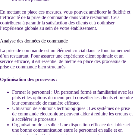
En mettant en place ces mesures, vous pouvez améliorer la fluidité et
l’efficacité de la prise de commande dans votre restaurant. Cela
contribuera à garantir la satisfaction des clients et à optimiser
l’expérience globale au sein de votre établissement.
Analyse des données de commande
La prise de commande est un élément crucial dans le fonctionnement
d’un restaurant. Pour assurer une expérience client optimale et un
service efficace, il est essentiel de mettre en place des processus de
prise de commande bien structurés.
Optimisation des processus :
Former le personnel : Un personnel formé et familiarisé avec les
plats et les options du menu peut conseiller les clients et prendre
leur commande de manière efficace.
Utilisation de solutions technologiques : Les systèmes de prise
de commande électronique peuvent aider à réduire les erreurs et
à accélérer le processus.
Organisation de la salle : Une disposition efficace des tables et
une bonne communication entre le personnel en salle et en