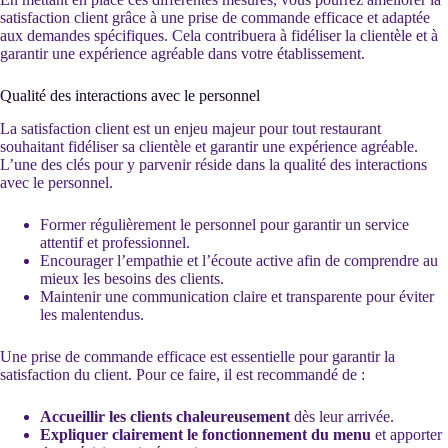
satisfaction client grâce à une prise de commande efficace et adaptée
aux demandes spécifiques. Cela contribuera à fidéliser la clientèle et à
garantir une expérience agréable dans votre établissement.
Qualité des interactions avec le personnel
La satisfaction client est un enjeu majeur pour tout restaurant
souhaitant fidéliser sa clientèle et garantir une expérience agréable.
L’une des clés pour y parvenir réside dans la qualité des interactions
avec le personnel.
Former régulièrement le personnel pour garantir un service
attentif et professionnel.
Encourager l’empathie et l’écoute active afin de comprendre au
mieux les besoins des clients.
Maintenir une communication claire et transparente pour éviter
les malentendus.
Une prise de commande efficace est essentielle pour garantir la
satisfaction du client. Pour ce faire, il est recommandé de :
Accueillir les clients chaleureusement
dès leur arrivée.
Expliquer clairement le fonctionnement du menu
et apporter