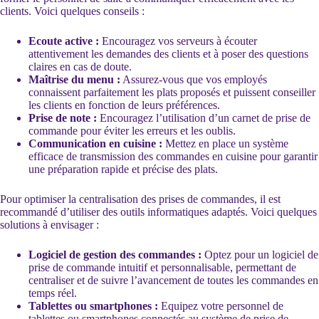
clients. Voici quelques conseils :
Ecoute active :
Encouragez vos serveurs à écouter
attentivement les demandes des clients et à poser des questions
claires en cas de doute.
Maîtrise du menu :
Assurez-vous que vos employés
connaissent parfaitement les plats proposés et puissent conseiller
les clients en fonction de leurs préférences.
Prise de note :
Encouragez l’utilisation d’un carnet de prise de
commande pour éviter les erreurs et les oublis.
Communication en cuisine :
Mettez en place un système
efficace de transmission des commandes en cuisine pour garantir
une préparation rapide et précise des plats.
Pour optimiser la centralisation des prises de commandes, il est
recommandé d’utiliser des outils informatiques adaptés. Voici quelques
solutions à envisager :
Logiciel de gestion des commandes :
Optez pour un logiciel de
prise de commande intuitif et personnalisable, permettant de
centraliser et de suivre l’avancement de toutes les commandes en
temps réel.
Tablettes ou smartphones :
Equipez votre personnel de
tablettes ou smartphones connectés au système de prise de