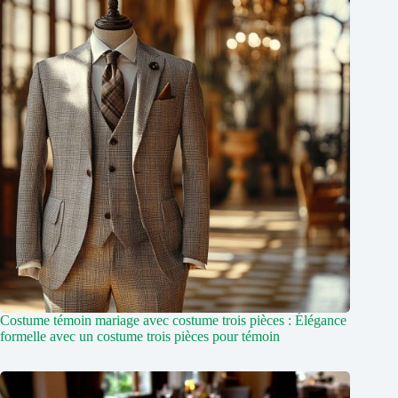
Costume témoin mariage avec costume trois pièces : Élégance
formelle avec un costume trois pièces pour témoin