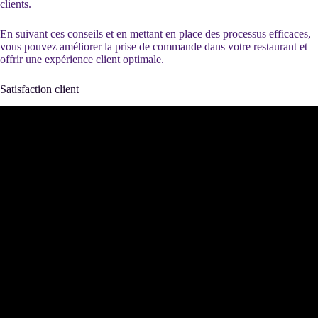
clients.
En suivant ces conseils et en mettant en place des processus efficaces,
vous pouvez améliorer la prise de commande dans votre restaurant et
offrir une expérience client optimale.
Satisfaction client