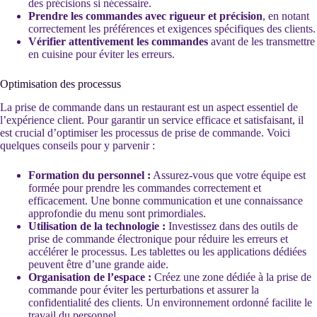
des précisions si nécessaire.
Prendre les commandes avec rigueur et précision
, en notant
correctement les préférences et exigences spécifiques des clients.
Vérifier attentivement les commandes
avant de les transmettre
en cuisine pour éviter les erreurs.
Optimisation des processus
La prise de commande dans un restaurant est un aspect essentiel de
l’expérience client. Pour garantir un service efficace et satisfaisant, il
est crucial d’optimiser les processus de prise de commande. Voici
quelques conseils pour y parvenir :
Formation du personnel :
Assurez-vous que votre équipe est
formée pour prendre les commandes correctement et
efficacement. Une bonne communication et une connaissance
approfondie du menu sont primordiales.
Utilisation de la technologie :
Investissez dans des outils de
prise de commande électronique pour réduire les erreurs et
accélérer le processus. Les tablettes ou les applications dédiées
peuvent être d’une grande aide.
Organisation de l’espace :
Créez une zone dédiée à la prise de
commande pour éviter les perturbations et assurer la
confidentialité des clients. Un environnement ordonné facilite le
travail du personnel.