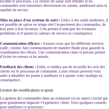
faciliter le processus. Les erreurs de saisie sont réduites et les
commandes sont transmises directement en cuisine, améliorant ainsi la
rapidité du service.
Mise en place d’un système de suivi :
Grâce à des outils modernes, il
est possible de suivre en temps réel l’avancement des commandes, de
leur prise à leur livraison. Cela permet d’anticiper les éventuels
problèmes et d’ajuster la cadence de service en conséquence.
Communication efficace :
Assurez-vous que les différents services
(salle, cuisine, bar) communiquent de manière fluide pour garantir la
coordination des efforts. Une communication claire et précise permet
d’éviter les erreurs et les retards.
Feedback des clients :
Enfin, n’oubliez pas de recueillir les avis des
clients sur le processus de commande. Leurs retours peuvent vous
aider à identifier les points à améliorer et à ajuster votre stratégie en
conséquence.
Gestion des modifications et ajouts
La gestion des commandes dans un restaurant est un aspect crucial qui
peut grandement impacter l’expérience client. Voici quelques conseils
pour améliorer ce processus :