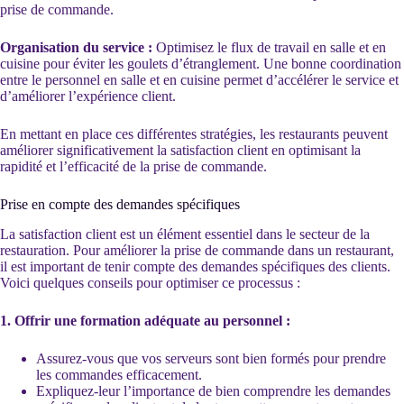
prise de commande.
Organisation du service :
Optimisez le flux de travail en salle et en
cuisine pour éviter les goulets d’étranglement. Une bonne coordination
entre le personnel en salle et en cuisine permet d’accélérer le service et
d’améliorer l’expérience client.
En mettant en place ces différentes stratégies, les restaurants peuvent
améliorer significativement la satisfaction client en optimisant la
rapidité et l’efficacité de la prise de commande.
Prise en compte des demandes spécifiques
La satisfaction client est un élément essentiel dans le secteur de la
restauration. Pour améliorer la prise de commande dans un restaurant,
il est important de tenir compte des demandes spécifiques des clients.
Voici quelques conseils pour optimiser ce processus :
1. Offrir une formation adéquate au personnel :
Assurez-vous que vos serveurs sont bien formés pour prendre
les commandes efficacement.
Expliquez-leur l’importance de bien comprendre les demandes