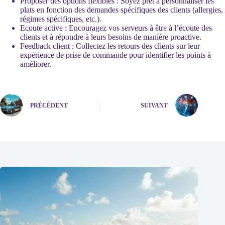
Proposer des options flexibles : Soyez prêt à personnaliser les
plats en fonction des demandes spécifiques des clients (allergies,
régimes spécifiques, etc.).
Ecoute active : Encouragez vos serveurs à être à l’écoute des
clients et à répondre à leurs besoins de manière proactive.
Feedback client : Collectez les retours des clients sur leur
expérience de prise de commande pour identifier les points à
améliorer.
PRÉCÉDENT
SUIVANT