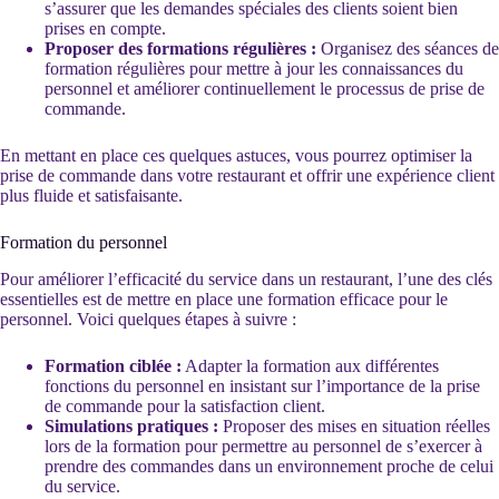
s’assurer que les demandes spéciales des clients soient bien
prises en compte.
Proposer des formations régulières :
Organisez des séances de
formation régulières pour mettre à jour les connaissances du
personnel et améliorer continuellement le processus de prise de
commande.
En mettant en place ces quelques astuces, vous pourrez optimiser la
prise de commande dans votre restaurant et offrir une expérience client
plus fluide et satisfaisante.
Formation du personnel
Pour améliorer l’efficacité du service dans un restaurant, l’une des clés
essentielles est de mettre en place une formation efficace pour le
personnel. Voici quelques étapes à suivre :
Formation ciblée :
Adapter la formation aux différentes
fonctions du personnel en insistant sur l’importance de la prise
de commande pour la satisfaction client.
Simulations pratiques :
Proposer des mises en situation réelles
lors de la formation pour permettre au personnel de s’exercer à
prendre des commandes dans un environnement proche de celui
du service.