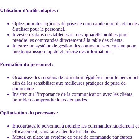
Utilisation d’outils adaptés :
Optez pour des logiciels de prise de commande intuitifs et faciles
à utiliser pour le personnel.
Investissez dans des tablettes ou des appareils mobiles pour
prendre les commandes directement à la table des clients.
Intégrez un système de gestion des commandes en cuisine pour
une transmission rapide et précise des informations.
Formation du personnel :
Organisez des sessions de formation régulières pour le personnel
afin de les sensibiliser aux meilleures pratiques de prise de
commande.
Insistez sur l’importance de la communication avec les clients
pour bien comprendre leurs demandes.
Optimisation du processus :
Encouragez le personnel à prendre les commandes rapidement et
efficacement, sans faire attendre les clients.
Mettez en place un système de prise de commande par étapes