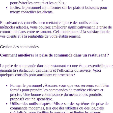
pour éviter les erreurs et les oublis.
Incitez le personnel à s’informer sur les plats et boissons pour
mieux conseiller les clients.
En suivant ces conseils et en mettant en place des outils et des
méthodes adaptés, vous pourrez améliorer significativement la prise de
commande dans votre restaurant. Cela contribuera à la satisfaction de
vos clients et à la rentabilité de votre établissement.
Gestion des commandes
Comment améliorer la prise de commande dans un restaurant ?
La prise de commande dans un restaurant est une étape essentielle pour
garantir la satisfaction des clients et l’efficacité du service. Voici
quelques conseils pour améliorer ce processus :
Former le personnel : Assurez-vous que vos serveurs sont bien
formés pour prendre les commandes de manière efficace et
précise. Une bonne connaissance du menu et des produits
proposés est indispensable.
Utiliser des outils adaptés : Misez sur des systèmes de prise de
commande modernes, tels que des tablettes ou des logiciels
spécialisés, pour faciliter le processus et limiter les risques