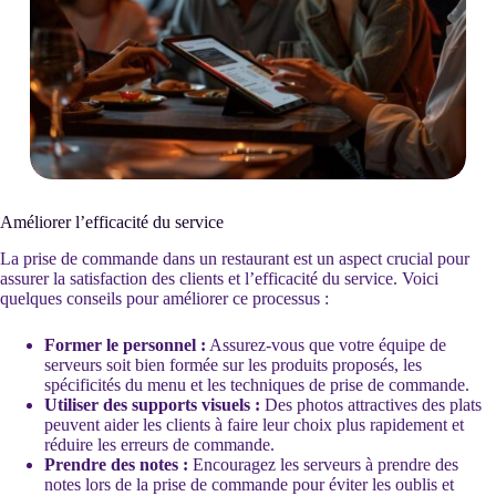
Améliorer l’efficacité du service
La prise de commande dans un restaurant est un aspect crucial pour
assurer la satisfaction des clients et l’efficacité du service. Voici
quelques conseils pour améliorer ce processus :
Former le personnel :
Assurez-vous que votre équipe de
serveurs soit bien formée sur les produits proposés, les
spécificités du menu et les techniques de prise de commande.
Utiliser des supports visuels :
Des photos attractives des plats
peuvent aider les clients à faire leur choix plus rapidement et
réduire les erreurs de commande.
Prendre des notes :
Encouragez les serveurs à prendre des
notes lors de la prise de commande pour éviter les oublis et