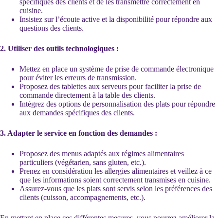
spécifiques des clients et de les transmettre correctement en
cuisine.
Insistez sur l’écoute active et la disponibilité pour répondre aux
questions des clients.
2. Utiliser des outils technologiques :
Mettez en place un système de prise de commande électronique
pour éviter les erreurs de transmission.
Proposez des tablettes aux serveurs pour faciliter la prise de
commande directement à la table des clients.
Intégrez des options de personnalisation des plats pour répondre
aux demandes spécifiques des clients.
3. Adapter le service en fonction des demandes :
Proposez des menus adaptés aux régimes alimentaires
particuliers (végétarien, sans gluten, etc.).
Prenez en considération les allergies alimentaires et veillez à ce
que les informations soient correctement transmises en cuisine.
Assurez-vous que les plats sont servis selon les préférences des
clients (cuisson, accompagnements, etc.).
En mettant en place ces différentes mesures, vous pourrez améliorer la