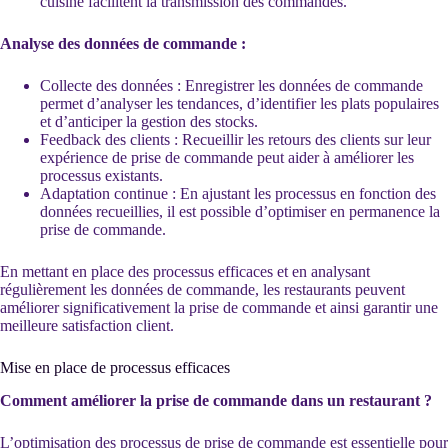
cuisine facilitent la transmission des commandes.
Analyse des données de commande :
Collecte des données : Enregistrer les données de commande
permet d’analyser les tendances, d’identifier les plats populaires
et d’anticiper la gestion des stocks.
Feedback des clients : Recueillir les retours des clients sur leur
expérience de prise de commande peut aider à améliorer les
processus existants.
Adaptation continue : En ajustant les processus en fonction des
données recueillies, il est possible d’optimiser en permanence la
prise de commande.
En mettant en place des processus efficaces et en analysant
régulièrement les données de commande, les restaurants peuvent
améliorer significativement la prise de commande et ainsi garantir une
meilleure satisfaction client.
Mise en place de processus efficaces
Comment améliorer la prise de commande dans un restaurant ?
L’optimisation des processus de prise de commande est essentielle pour