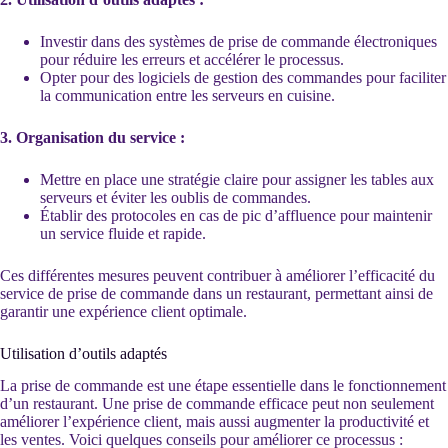
Investir dans des systèmes de prise de commande électroniques
pour réduire les erreurs et accélérer le processus.
Opter pour des logiciels de gestion des commandes pour faciliter
la communication entre les serveurs en cuisine.
3. Organisation du service :
Mettre en place une stratégie claire pour assigner les tables aux
serveurs et éviter les oublis de commandes.
Établir des protocoles en cas de pic d’affluence pour maintenir
un service fluide et rapide.
Ces différentes mesures peuvent contribuer à améliorer l’efficacité du
service de prise de commande dans un restaurant, permettant ainsi de
garantir une expérience client optimale.
Utilisation d’outils adaptés
La prise de commande est une étape essentielle dans le fonctionnement
d’un restaurant. Une prise de commande efficace peut non seulement
améliorer l’expérience client, mais aussi augmenter la productivité et
les ventes. Voici quelques conseils pour améliorer ce processus :