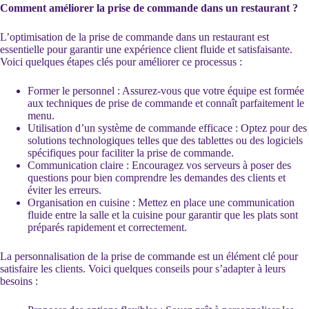
Comment améliorer la prise de commande dans un restaurant ?
L’optimisation de la prise de commande dans un restaurant est
essentielle pour garantir une expérience client fluide et satisfaisante.
Voici quelques étapes clés pour améliorer ce processus :
Former le personnel : Assurez-vous que votre équipe est formée
aux techniques de prise de commande et connaît parfaitement le
menu.
Utilisation d’un système de commande efficace : Optez pour des
solutions technologiques telles que des tablettes ou des logiciels
spécifiques pour faciliter la prise de commande.
Communication claire : Encouragez vos serveurs à poser des
questions pour bien comprendre les demandes des clients et
éviter les erreurs.
Organisation en cuisine : Mettez en place une communication
fluide entre la salle et la cuisine pour garantir que les plats sont
préparés rapidement et correctement.
La personnalisation de la prise de commande est un élément clé pour
satisfaire les clients. Voici quelques conseils pour s’adapter à leurs
besoins :