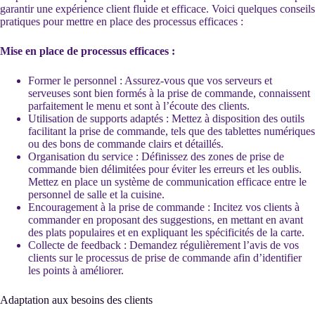
garantir une expérience client fluide et efficace. Voici quelques conseils
pratiques pour mettre en place des processus efficaces :
Mise en place de processus efficaces :
Former le personnel : Assurez-vous que vos serveurs et
serveuses sont bien formés à la prise de commande, connaissent
parfaitement le menu et sont à l’écoute des clients.
Utilisation de supports adaptés : Mettez à disposition des outils
facilitant la prise de commande, tels que des tablettes numériques
ou des bons de commande clairs et détaillés.
Organisation du service : Définissez des zones de prise de
commande bien délimitées pour éviter les erreurs et les oublis.
Mettez en place un système de communication efficace entre le
personnel de salle et la cuisine.
Encouragement à la prise de commande : Incitez vos clients à
commander en proposant des suggestions, en mettant en avant
des plats populaires et en expliquant les spécificités de la carte.
Collecte de feedback : Demandez régulièrement l’avis de vos
clients sur le processus de prise de commande afin d’identifier
les points à améliorer.
Adaptation aux besoins des clients