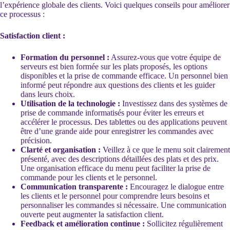
l’expérience globale des clients. Voici quelques conseils pour améliorer
ce processus :
Satisfaction client :
Formation du personnel :
Assurez-vous que votre équipe de
serveurs est bien formée sur les plats proposés, les options
disponibles et la prise de commande efficace. Un personnel bien
informé peut répondre aux questions des clients et les guider
dans leurs choix.
Utilisation de la technologie :
Investissez dans des systèmes de
prise de commande informatisés pour éviter les erreurs et
accélérer le processus. Des tablettes ou des applications peuvent
être d’une grande aide pour enregistrer les commandes avec
précision.
Clarté et organisation :
Veillez à ce que le menu soit clairement
présenté, avec des descriptions détaillées des plats et des prix.
Une organisation efficace du menu peut faciliter la prise de
commande pour les clients et le personnel.
Communication transparente :
Encouragez le dialogue entre
les clients et le personnel pour comprendre leurs besoins et
personnaliser les commandes si nécessaire. Une communication
ouverte peut augmenter la satisfaction client.
Feedback et amélioration continue :
Sollicitez régulièrement