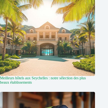
Meilleurs hôtels aux Seychelles : notre sélection des plus
beaux établissements