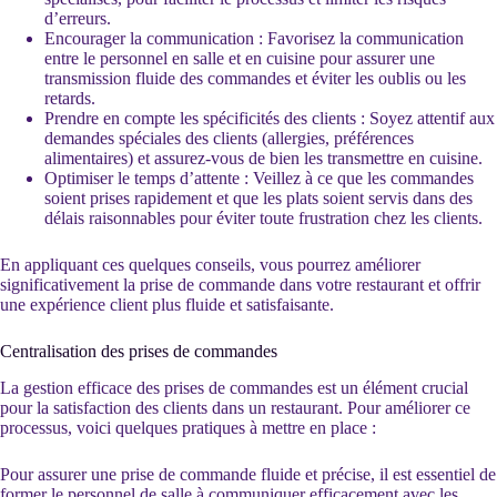
d’erreurs.
Encourager la communication : Favorisez la communication
entre le personnel en salle et en cuisine pour assurer une
transmission fluide des commandes et éviter les oublis ou les
retards.
Prendre en compte les spécificités des clients : Soyez attentif aux
demandes spéciales des clients (allergies, préférences
alimentaires) et assurez-vous de bien les transmettre en cuisine.
Optimiser le temps d’attente : Veillez à ce que les commandes
soient prises rapidement et que les plats soient servis dans des
délais raisonnables pour éviter toute frustration chez les clients.
En appliquant ces quelques conseils, vous pourrez améliorer
significativement la prise de commande dans votre restaurant et offrir
une expérience client plus fluide et satisfaisante.
Centralisation des prises de commandes
La gestion efficace des prises de commandes est un élément crucial
pour la satisfaction des clients dans un restaurant. Pour améliorer ce
processus, voici quelques pratiques à mettre en place :
Pour assurer une prise de commande fluide et précise, il est essentiel de
former le personnel de salle à communiquer efficacement avec les