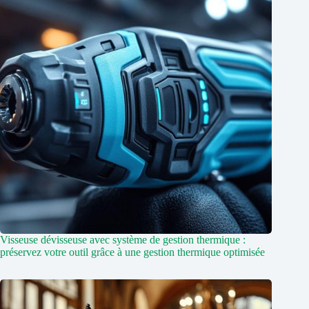
Visseuse dévisseuse avec système de gestion thermique :
préservez votre outil grâce à une gestion thermique optimisée