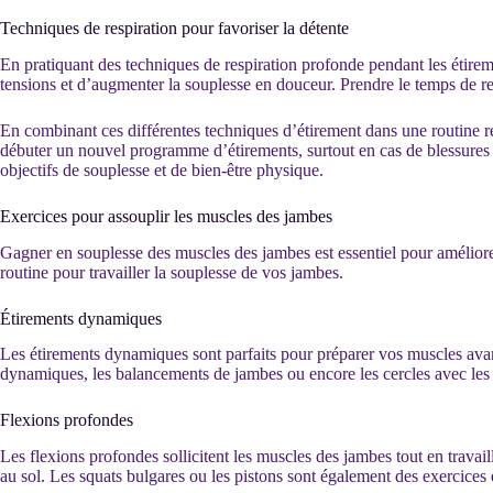
Techniques de respiration pour favoriser la détente
En pratiquant des techniques de respiration profonde pendant les étiremen
tensions et d’augmenter la souplesse en douceur. Prendre le temps de re
En combinant ces différentes techniques d’étirement dans une routine ré
débuter un nouvel programme d’étirements, surtout en cas de blessures pr
objectifs de souplesse et de bien-être physique.
Exercices pour assouplir les muscles des jambes
Gagner en souplesse des muscles des jambes est essentiel pour améliorer 
routine pour travailler la souplesse de vos jambes.
Étirements dynamiques
Les étirements dynamiques sont parfaits pour préparer vos muscles ava
dynamiques, les balancements de jambes ou encore les cercles avec les 
Flexions profondes
Les flexions profondes sollicitent les muscles des jambes tout en travail
au sol. Les squats bulgares ou les pistons sont également des exercices 