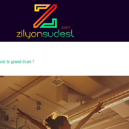
ir le grand écart ?