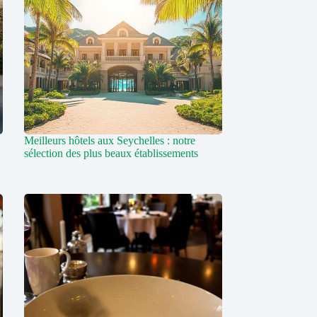
Meilleurs hôtels aux Seychelles : notre
sélection des plus beaux établissements