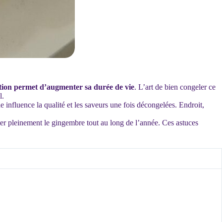
tion permet d’augmenter sa durée de vie
. L’art de bien congeler ce
l.
nfluence la qualité et les saveurs une fois décongelées. Endroit,
er pleinement le gingembre tout au long de l’année. Ces astuces