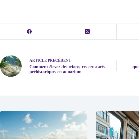
ARTICLE
PRÉCÉDENT
Comment élever des triops, ces crustacés
qua
préhistoriques en aquarium