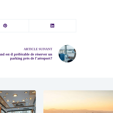
ARTICLE
SUIVANT
nd est-il préférable de réserver un
parking près de l’aéroport?