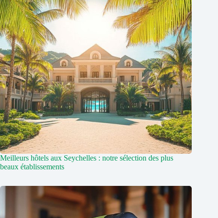
Meilleurs hôtels aux Seychelles : notre sélection des plus
beaux établissements