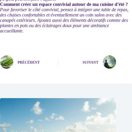
Comment créer un espace convivial autour de ma cuisine d’été ?
Pour favoriser le côté convivial, pensez à intégrer une table de repas,
des chaises confortables et éventuellement un coin salon avec des
canapés extérieurs. Ajoutez aussi des éléments décoratifs comme des
plantes en pots ou des éclairages doux pour une ambiance
accueillante.
PRÉCÉDENT
SUIVANT