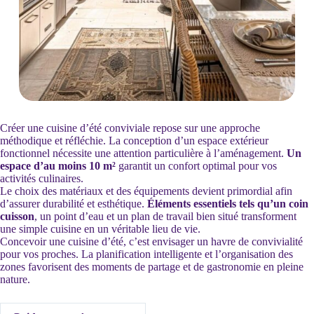
Créer une cuisine d’été conviviale repose sur une approche
méthodique et réfléchie. La conception d’un espace extérieur
fonctionnel nécessite une attention particulière à l’aménagement.
Un
espace d’au moins 10 m²
garantit un confort optimal pour vos
activités culinaires.
Le choix des matériaux et des équipements devient primordial afin
d’assurer durabilité et esthétique.
Éléments essentiels tels qu’un coin
cuisson
, un point d’eau et un plan de travail bien situé transforment
une simple cuisine en un véritable lieu de vie.
Concevoir une cuisine d’été, c’est envisager un havre de convivialité
pour vos proches. La planification intelligente et l’organisation des
zones favorisent des moments de partage et de gastronomie en pleine
nature.