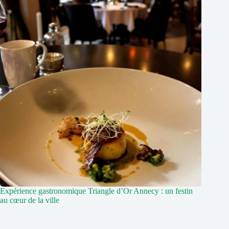
Expérience gastronomique Triangle d’Or Annecy : un festin
au cœur de la ville