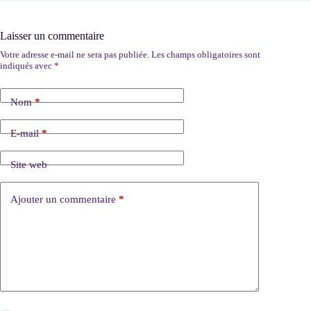
Laisser un commentaire
Votre adresse e-mail ne sera pas publiée.
Les champs obligatoires sont
indiqués avec
*
Nom
*
E-mail
*
Site web
Ajouter un commentaire
*