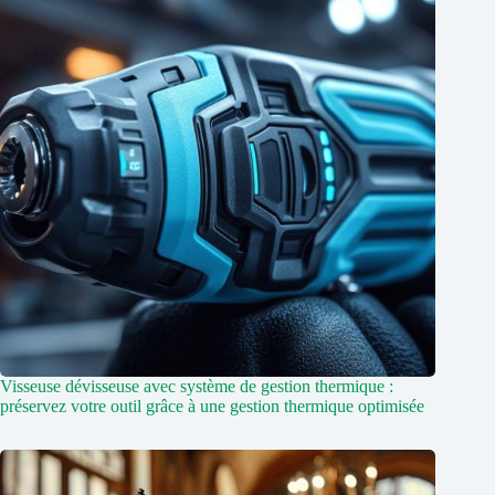
Visseuse dévisseuse avec système de gestion thermique :
préservez votre outil grâce à une gestion thermique optimisée