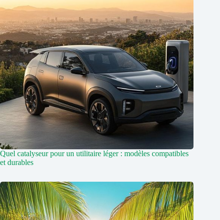
Quel catalyseur pour un utilitaire léger : modèles compatibles
et durables