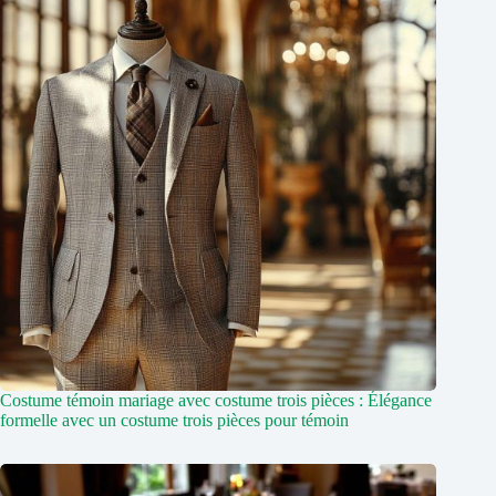
Costume témoin mariage avec costume trois pièces : Élégance
formelle avec un costume trois pièces pour témoin