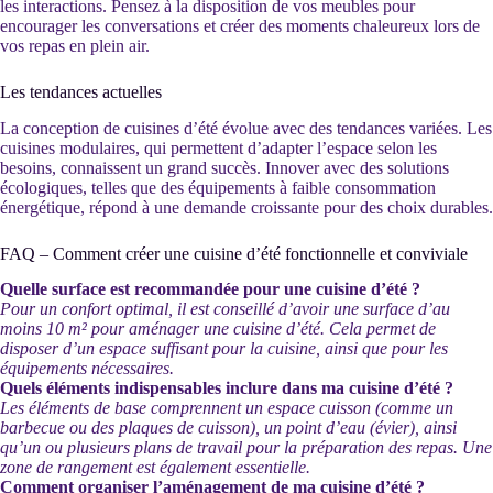
les interactions. Pensez à la disposition de vos meubles pour
encourager les conversations et créer des moments chaleureux lors de
vos repas en plein air.
Les tendances actuelles
La conception de cuisines d’été évolue avec des tendances variées. Les
cuisines modulaires, qui permettent d’adapter l’espace selon les
besoins, connaissent un grand succès. Innover avec des solutions
écologiques, telles que des équipements à faible consommation
énergétique, répond à une demande croissante pour des choix durables.
FAQ – Comment créer une cuisine d’été fonctionnelle et conviviale
Quelle surface est recommandée pour une cuisine d’été ?
Pour un confort optimal, il est conseillé d’avoir une surface d’au
moins 10 m² pour aménager une cuisine d’été. Cela permet de
disposer d’un espace suffisant pour la cuisine, ainsi que pour les
équipements nécessaires.
Quels éléments indispensables inclure dans ma cuisine d’été ?
Les éléments de base comprennent un espace cuisson (comme un
barbecue ou des plaques de cuisson), un point d’eau (évier), ainsi
qu’un ou plusieurs plans de travail pour la préparation des repas. Une
zone de rangement est également essentielle.
Comment organiser l’aménagement de ma cuisine d’été ?