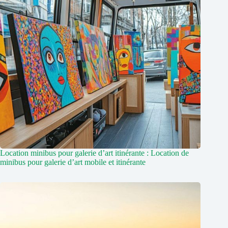
Location minibus pour galerie d’art itinérante : Location de
minibus pour galerie d’art mobile et itinérante