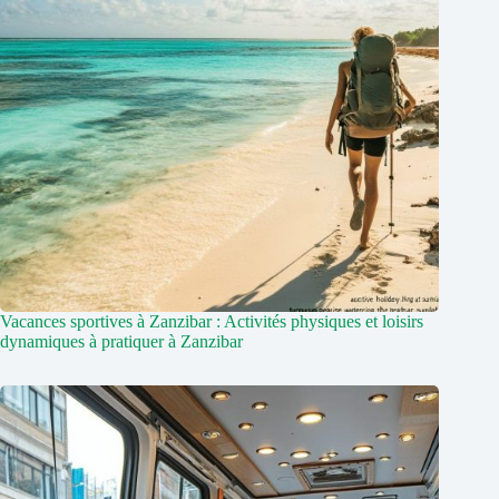
Vacances sportives à Zanzibar : Activités physiques et loisirs
dynamiques à pratiquer à Zanzibar