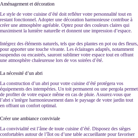
Aménagement et décoration
Le style de votre cuisine d’été doit refléter votre personnalité tout en
restant fonctionnel. Adopter une décoration harmonieuse contribue à
créer une atmosphère agréable. Optez pour des couleurs claires qui
maximisent la lumière naturelle et donnent une impression d’espace.
Intégrez des éléments naturels, tels que des plantes en pot ou des fleurs,
pour apporter une touche vivante. Les éclairages adaptés, notamment
suspendus ou encastrés, sauront sublimer votre espace tout en offrant
une atmosphère chaleureuse lors de vos soirées d’été.
La nécessité d’un abri
La construction d’un abri pour votre cuisine d’été protégera vos
équipements des intempéries. Un toit permanent ou une pergola permet
de profiter de votre espace même en cas de pluie. Assurez-vous que
l’abri s’intègre harmonieusement dans le paysage de votre jardin tout
en offrant un confort optimal.
Créer une ambiance conviviale
La convivialité est l’âme de toute cuisine d’été. Disposez des sièges
confortables autour de l’îlot ou d’une table accueillante pour favoriser