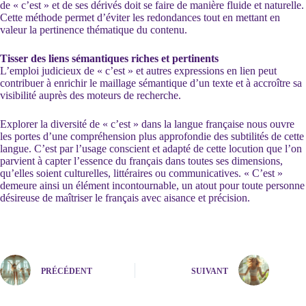
de « c’est » et de ses dérivés doit se faire de manière fluide et naturelle.
Cette méthode permet d’éviter les redondances tout en mettant en
valeur la pertinence thématique du contenu.
Tisser des liens sémantiques riches et pertinents
L’emploi judicieux de « c’est » et autres expressions en lien peut
contribuer à enrichir le maillage sémantique d’un texte et à accroître sa
visibilité auprès des moteurs de recherche.
Explorer la diversité de « c’est » dans la langue française nous ouvre
les portes d’une compréhension plus approfondie des subtilités de cette
langue. C’est par l’usage conscient et adapté de cette locution que l’on
parvient à capter l’essence du français dans toutes ses dimensions,
qu’elles soient culturelles, littéraires ou communicatives. « C’est »
demeure ainsi un élément incontournable, un atout pour toute personne
désireuse de maîtriser le français avec aisance et précision.
PRÉCÉDENT
SUIVANT