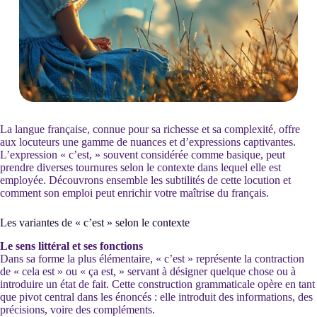
La langue française, connue pour sa richesse et sa complexité, offre
aux locuteurs une gamme de nuances et d’expressions captivantes.
L’expression « c’est, » souvent considérée comme basique, peut
prendre diverses tournures selon le contexte dans lequel elle est
employée. Découvrons ensemble les subtilités de cette locution et
comment son emploi peut enrichir votre maîtrise du français.
Les variantes de « c’est » selon le contexte
Le sens littéral et ses fonctions
Dans sa forme la plus élémentaire, « c’est » représente la contraction
de « cela est » ou « ça est, » servant à désigner quelque chose ou à
introduire un état de fait. Cette construction grammaticale opère en tant
que pivot central dans les énoncés : elle introduit des informations, des
précisions, voire des compléments.