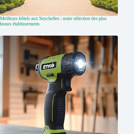
Meilleurs hôtels aux Seychelles : notre sélection des plus
beaux établissements