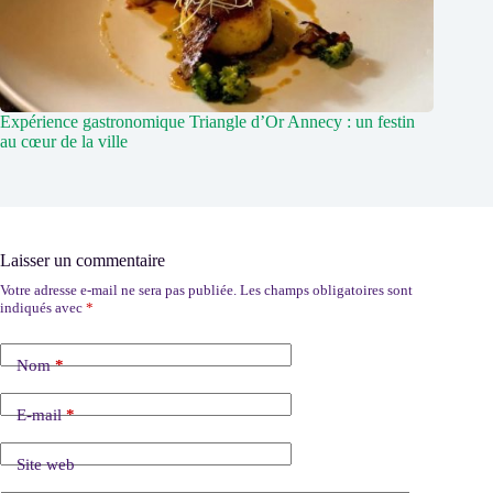
Expérience gastronomique Triangle d’Or Annecy : un festin
au cœur de la ville
Laisser un commentaire
Votre adresse e-mail ne sera pas publiée.
Les champs obligatoires sont
indiqués avec
*
Nom
*
E-mail
*
Site web