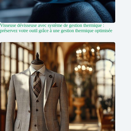
Visseuse dévisseuse avec système de gestion thermique :
préservez votre outil grâce à une gestion thermique optimisée