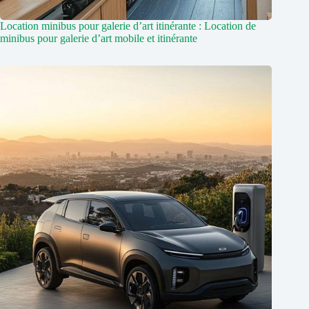
Location minibus pour galerie d’art itinérante : Location de
minibus pour galerie d’art mobile et itinérante