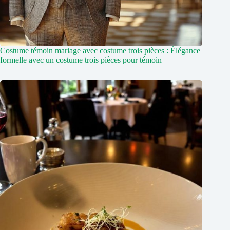
Costume témoin mariage avec costume trois pièces : Élégance
formelle avec un costume trois pièces pour témoin