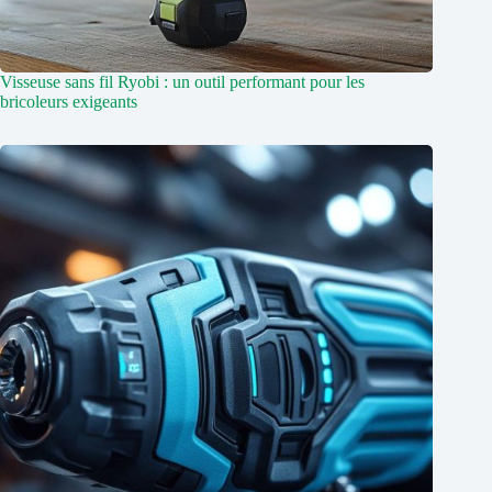
Visseuse sans fil Ryobi : un outil performant pour les
bricoleurs exigeants