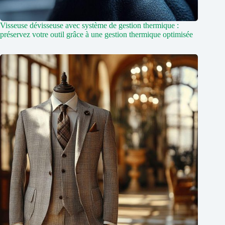
Visseuse dévisseuse avec système de gestion thermique :
préservez votre outil grâce à une gestion thermique optimisée