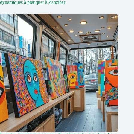
dynamiques à pratiquer à Zanzibar