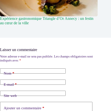
Expérience gastronomique Triangle d’Or Annecy : un festin
au cœur de la ville
Laisser un commentaire
Votre adresse e-mail ne sera pas publiée.
Les champs obligatoires sont
indiqués avec
*
Nom
*
E-mail
*
Site web
Ajouter un commentaire
*