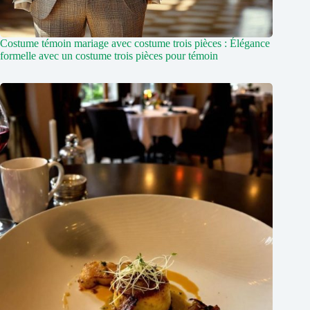
Costume témoin mariage avec costume trois pièces : Élégance
formelle avec un costume trois pièces pour témoin