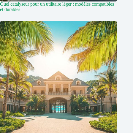
Quel catalyseur pour un utilitaire léger : modèles compatibles
et durables