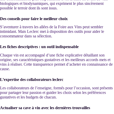
biologiques et biodynamiques, qui expriment le plus sincèrement
possible le terroir dont ils sont issus.
Des conseils pour faire le meilleur choix
S’aventurer à travers les allées de la Foire aux Vins peut sembler
intimidant. Mais Leclerc met à disposition des outils pour aider le
consommateur dans sa sélection.
Les fiches descriptives : un outil indispensable
Chaque vin est accompagné d’une fiche explicative détaillant son
origine, ses caractéristiques gustatives et les meilleurs accords mets et
vins à réaliser. Cette transparence permet d’acheter en connaissance de
cause.
L’expertise des collaborateurs leclerc
Les collaborateurs de l’enseigne, formés pour l’occasion, sont présents
pour partager leur passion et guider les choix selon les préférences
gustatives et les budgets de chacun.
Actualiser sa cave à vin avec les dernières trouvailles