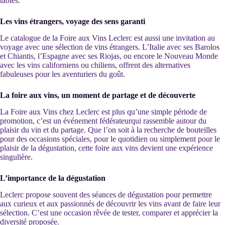
tables.
Les vins étrangers, voyage des sens garanti
Le catalogue de la Foire aux Vins Leclerc est aussi une invitation au
voyage avec une sélection de vins étrangers. L’Italie avec ses Barolos
et Chiantis, l’Espagne avec ses Riojas, ou encore le Nouveau Monde
avec les vins californiens ou chiliens, offrent des alternatives
fabuleuses pour les aventuriers du goût.
La foire aux vins, un moment de partage et de découverte
La Foire aux Vins chez Leclerc est plus qu’une simple période de
promotion, c’est un événement fédérateurqui rassemble autour du
plaisir du vin et du partage. Que l’on soit à la recherche de bouteilles
pour des occasions spéciales, pour le quotidien ou simplement pour le
plaisir de la dégustation, cette foire aux vins devient une expérience
singulière.
L’importance de la dégustation
Leclerc propose souvent des séances de dégustation pour permettre
aux curieux et aux passionnés de découvrir les vins avant de faire leur
sélection. C’est une occasion rêvée de tester, comparer et apprécier la
diversité proposée.