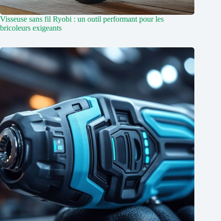
Visseuse sans fil Ryobi : un outil performant pour les
bricoleurs exigeants