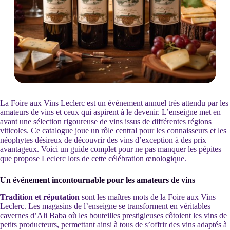
La Foire aux Vins Leclerc est un événement annuel très attendu par les
amateurs de vins et ceux qui aspirent à le devenir. L’enseigne met en
avant une sélection rigoureuse de vins issus de différentes régions
viticoles. Ce catalogue joue un rôle central pour les connaisseurs et les
néophytes désireux de découvrir des vins d’exception à des prix
avantageux. Voici un guide complet pour ne pas manquer les pépites
que propose Leclerc lors de cette célébration œnologique.
Un événement incontournable pour les amateurs de vins
Tradition et réputation
sont les maîtres mots de la Foire aux Vins
Leclerc. Les magasins de l’enseigne se transforment en véritables
cavernes d’Ali Baba où les bouteilles prestigieuses côtoient les vins de
petits producteurs, permettant ainsi à tous de s’offrir des vins adaptés à