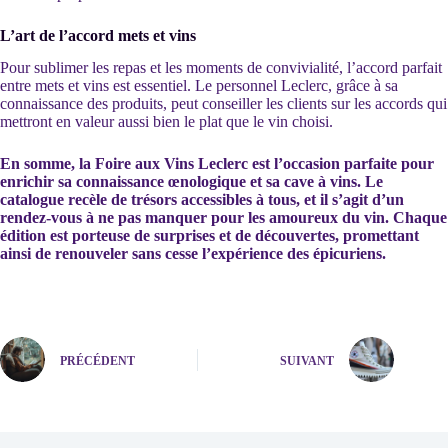
L’art de l’accord mets et vins
Pour sublimer les repas et les moments de convivialité, l’accord parfait
entre mets et vins est essentiel. Le personnel Leclerc, grâce à sa
connaissance des produits, peut conseiller les clients sur les accords qui
mettront en valeur aussi bien le plat que le vin choisi.
En somme, la Foire aux Vins Leclerc est l’occasion parfaite pour
enrichir sa connaissance œnologique et sa cave à vins. Le
catalogue recèle de trésors accessibles à tous, et il s’agit d’un
rendez-vous à ne pas manquer pour les amoureux du vin. Chaque
édition est porteuse de surprises et de découvertes, promettant
ainsi de renouveler sans cesse l’expérience des épicuriens.
PRÉCÉDENT
SUIVANT