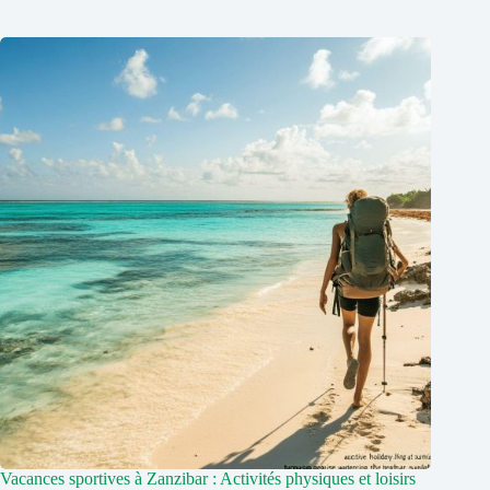
Vacances sportives à Zanzibar : Activités physiques et loisirs