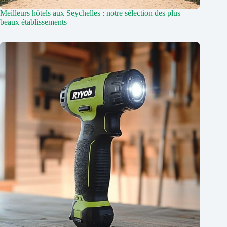
Meilleurs hôtels aux Seychelles : notre sélection des plus
beaux établissements