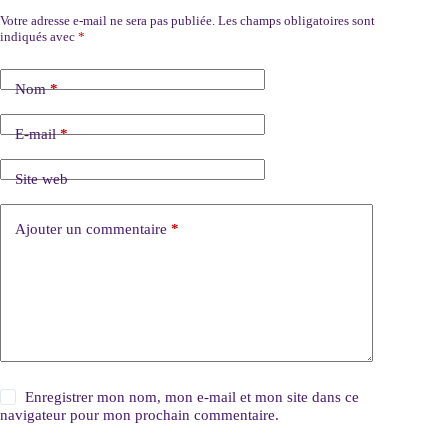
Votre adresse e-mail ne sera pas publiée.
Les champs obligatoires sont
indiqués avec
*
Nom
*
E-mail
*
Site web
Ajouter un commentaire
*
Enregistrer mon nom, mon e-mail et mon site dans ce
navigateur pour mon prochain commentaire.