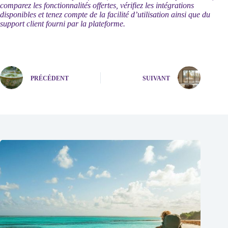
comparez les fonctionnalités offertes, vérifiez les intégrations
disponibles et tenez compte de la facilité d’utilisation ainsi que du
support client fourni par la plateforme.
PRÉCÉDENT
SUIVANT