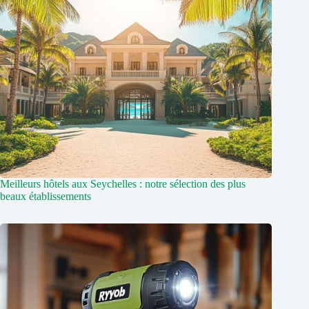
Meilleurs hôtels aux Seychelles : notre sélection des plus
beaux établissements