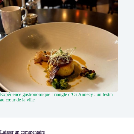
Expérience gastronomique Triangle d’Or Annecy : un festin
au cœur de la ville
Laisser un commentaire