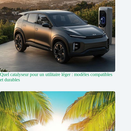
Quel catalyseur pour un utilitaire léger : modèles compatibles
et durables