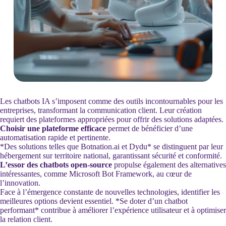
Les chatbots IA s’imposent comme des outils incontournables pour les
entreprises, transformant la communication client. Leur création
requiert des plateformes appropriées pour offrir des solutions adaptées.
Choisir une plateforme efficace
permet de bénéficier d’une
automatisation rapide et pertinente.
*Des solutions telles que Botnation.ai et Dydu* se distinguent par leur
hébergement sur territoire national, garantissant sécurité et conformité.
L’essor des chatbots open-source
propulse également des alternatives
intéressantes, comme Microsoft Bot Framework, au cœur de
l’innovation.
Face à l’émergence constante de nouvelles technologies, identifier les
meilleures options devient essentiel. *Se doter d’un chatbot
performant* contribue à améliorer l’expérience utilisateur et à optimiser
la relation client.