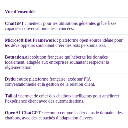
Vue d’ensemble
ChatGPT
: meilleur pour les utilisations générales grâce à ses
capacités conversationnelles avancées.
Microsoft Bot Framework
: plateforme open-source idéale pour
les développeurs souhaitant créer des bots personnalisés.
Botnation.ai
: solution française qui héberge les données
localement, adaptée aux entreprises souhaitant respecter la
réglementation.
Dydu
: autre plateforme française, axée sur l’IA
conversationnelle et la gestion de la relation client.
Tail.ai
: permet de créer des chatbots intelligents pour améliorer
l’expérience client avec des automatisations.
OpenAI ChatGPT
: reconnu comme leader dans le domaine des
chatbots, avec des capacités d’adaptation élevées.