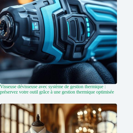
Visseuse dévisseuse avec système de gestion thermique :
préservez votre outil grâce à une gestion thermique optimisée