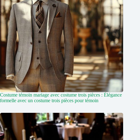
Costume témoin mariage avec costume trois pièces : Élégance
formelle avec un costume trois pièces pour témoin