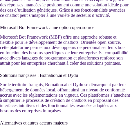
des réponses nuancées le positionnent comme une solution idéale pour
des cas d’utilisation génériques. Grâce à ses fonctionnalités avancées,
ce chatbot peut s’adapter à une variété de secteurs d’activité.
Microsoft Bot Framework : une option open-source
Microsoft Bot Framework (MBF) offre une approche robuste et
flexible pour le développement de chatbots. Orientée open-source,
cette plateforme permet aux développeurs de personnaliser leurs bots
en fonction des besoins spécifiques de leur entreprise. Sa compatibilité
avec divers langages de programmation et plateformes renforce son
attrait pour les entreprises cherchant à créer des solutions pointues.
Solutions françaises : Botnation.ai et Dydu
Sur le territoire français, Botnation.ai et Dydu se démarquent par leur
hébergement de données local, offrant ainsi un niveau de conformité
accrue avec les réglementations en vigueur. Ces plateformes s’attachent
à simplifier le processus de création de chatbots en proposant des
interfaces intuitives et des fonctionnalités avancées adaptées aux
besoins des entreprises françaises.
Alternatives et autres acteurs majeurs