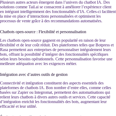
Plusieurs autres acteurs émergent dans l’univers du chatbot IA. Des
solutions comme Tail.ai se consacrent à améliorer l’expérience client
en intégrant intelligemment des fonctionnalités d’IA. Celles-ci facilitent
la mise en place d’interactions personnalisées et optimisent les
processus de vente grâce à des recommandations automatisées.
Chatbots open-source : Flexibilité et personnalisation
Les chatbots open-source gagnent en popularité en raison de leur
flexibilité et de leur coût réduit. Des plateformes telles que Botpress et
Rasa permettent aux entreprises de personnaliser intégralement leurs
bots, offrant la possibilité d’intégrer des fonctionnalités spécifiques
selon leurs besoins opérationnels. Cette personnalisation favorise une
meilleure adéquation avec les exigences métier.
Intégration avec d’autres outils de gestion
Connectivité et intégration constituent des aspects essentiels des
plateformes de chatbots IA. Bon nombre d’entre elles, comme celles
basées sur Zapier ou Integromat, permettent des automatisations qui
relient leurs chatbots à divers autres outils et services. Cette capacité
d’intégration enrichit les fonctionnalités des bots, augmentant leur
efficacité et leur utilité.